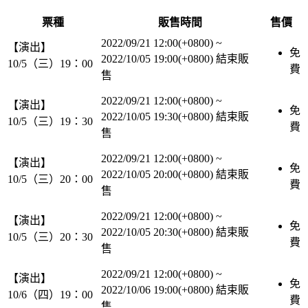
票種
販售時間
售價
2022/09/21 12:00(+0800)
~
【演出】
免
2022/10/05 19:00(+0800)
結束販
10/5（三）19：00
費
售
2022/09/21 12:00(+0800)
~
【演出】
免
2022/10/05 19:30(+0800)
結束販
10/5（三）19：30
費
售
2022/09/21 12:00(+0800)
~
【演出】
免
2022/10/05 20:00(+0800)
結束販
10/5（三）20：00
費
售
2022/09/21 12:00(+0800)
~
【演出】
免
2022/10/05 20:30(+0800)
結束販
10/5（三）20：30
費
售
2022/09/21 12:00(+0800)
~
【演出】
免
2022/10/06 19:00(+0800)
結束販
10/6（四）19：00
費
售