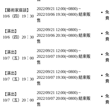
2022/09/21 12:00(+0800)
~
【藝術家座談】
免
2022/10/06 19:30(+0800)
結束販
10/6（四）19：30
費
售
2022/09/21 12:00(+0800)
~
【演出】
免
2022/10/06 20:30(+0800)
結束販
10/6（四）20：30
費
售
2022/09/21 12:00(+0800)
~
【演出】
免
2022/10/07 19:00(+0800)
結束販
10/7（五）19：00
費
售
2022/09/21 12:00(+0800)
~
【演出】
免
2022/10/07 19:30(+0800)
結束販
10/7（五）19：30
費
售
2022/09/21 12:00(+0800)
~
【演出】
免
2022/10/07 20:00(+0800)
結束販
10/7（五）20：00
費
售