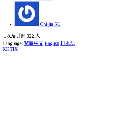
Chi-jia SU
...以及其他 322 人
Language:
繁體中文
English
日本語
KKTIX